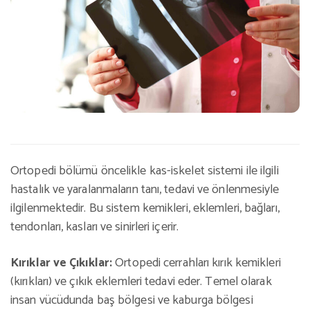
Ortopedi bölümü öncelikle kas-iskelet sistemi ile ilgili
hastalık ve yaralanmaların tanı, tedavi ve önlenmesiyle
ilgilenmektedir. Bu sistem kemikleri, eklemleri, bağları,
tendonları, kasları ve sinirleri içerir.
Kırıklar ve Çıkıklar:
Ortopedi cerrahları kırık kemikleri
(kırıkları) ve çıkık eklemleri tedavi eder. Temel olarak
insan vücüdunda baş bölgesi ve kaburga bölgesi