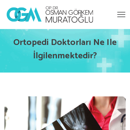
Ortopedi Doktorları Ne Ile
İlgilenmektedir?