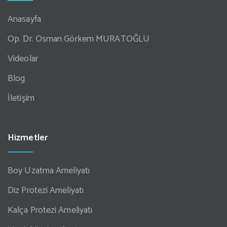
Anasayfa
Op. Dr. Osman Görkem MURATOĞLU
Videolar
Blog
İletişim
Hizmetler
Boy Uzatma Ameliyatı
Diz Protezi Ameliyatı
Kalça Protezi Ameliyatı