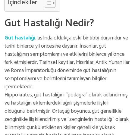
İçindekiler
Gut Hastalığı Nedir?
Gut hastalığı
, aslında oldukça eski bir tıbbi durumdur ve
tarihi binlerce yıl öncesine dayanır. İnsanlar, gut
hastalığının semptomlarını ve etkilerini binlerce yıl önce
fark etmişlerdir. Tarihsel kayıtlar, Mısırlılar, Antik Yunanlılar
ve Roma İmparatorluğu döneminde gut hastalığının
semptomlarını ve belirtilerini tanımlayan bilgiler
içermektedir.
Hippokrates, gut hastalığını “podagra” olarak adlandırmış
ve hastalığın eklemlerdeki ağrılı şişmelerle ilişkili
olduğunu belirtmiştir. Ortaçağ boyunca, gut genellikle
zenginlikle ilişkilendirilmiş ve “zenginlerin hastalığı” olarak
bilinmiştir çünkü etkilenen kişiler genellikle yüksek