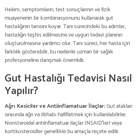
Hekim, semptomların, test sonuçlarının ve fizik
muayenenin bir kombinasyonunu kullanarak gut
hastalığının tanısını koyar. Tanı sürecindeki bu adımlar,
hastalığın teşhis edilmesine ve uygun tedavi planının
oluşturulmasına yardımcı olur. Tanı süreci, her hasta için
farklılık gösterebilir, bu nedenle uzman bir sağlık
profesyoneline danışmak önemlidir.
Gut Hastalığı Tedavisi Nasıl
Yapılır?
Ağrı Kesiciler ve Antiinflamatuar İlaçlar:
Gut atakları
sırasında ağrı ve iltihabı hafifletmek için kullanılabilirler.
Nonsteroidal antiinflamatuar ilaçlar (NSAID’ler) veya
kortikosteroidler genellikle bu amaçla reçete edilir.