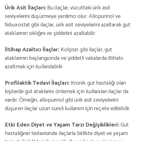
Ürik Asit İlaçları:
Bu ilaçlar, vücuttaki ürik asit
seviyelerini düşürmeye yardımcı olur. Allopurinol ve
febuxostat gibi ilaçlar, ürik asit seviyelerini azaltarak gut
ataklarının sıklığını ve şiddetini azaltabilir.
İltihap Azaltıcı İlaçlar:
Kolşisin gibi ilaçlar, gut
ataklarının başlangıcında ve şiddetli vakalarda iltihabı
azaltmak için kullanılabilir.
Profilaktik Tedavi İlaçları:
Kronik gut hastalığı olan
kişilerde gut ataklarını önlemek için kullanılan ilaçlar da
vardır. Örneğin, allopurinol gibi ürik asit seviyelerini
düşüren ilaçlar uzun süreli kullanım için reçete edilebilir.
Etki Eden Diyet ve Yaşam Tarzı Değişiklikleri:
Gut
hastalığının tedavisinde ilaçlarla birlikte diyet ve yaşam