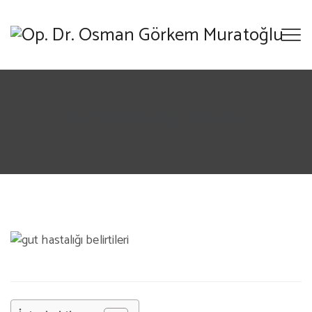
Gut Hastalığı Nedir?