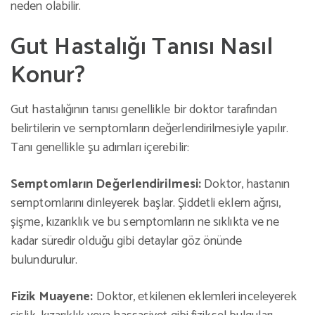
neden olabilir.
Gut Hastalığı Tanısı Nasıl
Konur?
Gut hastalığının tanısı genellikle bir doktor tarafından
belirtilerin ve semptomların değerlendirilmesiyle yapılır.
Tanı genellikle şu adımları içerebilir:
Semptomların Değerlendirilmesi:
Doktor, hastanın
semptomlarını dinleyerek başlar. Şiddetli eklem ağrısı,
şişme, kızarıklık ve bu semptomların ne sıklıkta ve ne
kadar süredir olduğu gibi detaylar göz önünde
bulundurulur.
Fizik Muayene:
Doktor, etkilenen eklemleri inceleyerek