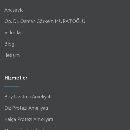
Anasayfa
Op. Dr. Osman Görkem MURATOĞLU
Videolar
Blog
İletişim
Hizmetler
Boy Uzatma Ameliyatı
Diz Protezi Ameliyatı
Kalça Protezi Ameliyatı